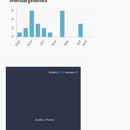
Téléchargements