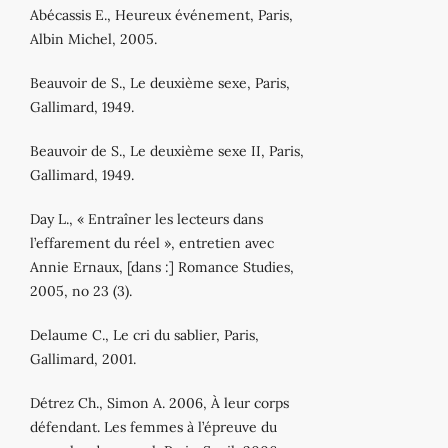
Abécassis E., Heureux événement, Paris,
Albin Michel, 2005.
Beauvoir de S., Le deuxième sexe, Paris,
Gallimard, 1949.
Beauvoir de S., Le deuxième sexe II, Paris,
Gallimard, 1949.
Day L., « Entraîner les lecteurs dans
l’effarement du réel », entretien avec
Annie Ernaux, [dans :] Romance Studies,
2005, no 23 (3).
Delaume C., Le cri du sablier, Paris,
Gallimard, 2001.
Détrez Ch., Simon A. 2006, À leur corps
défendant. Les femmes à l’épreuve du