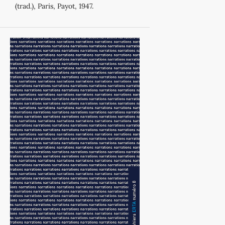
(trad.), Paris, Payot, 1947.