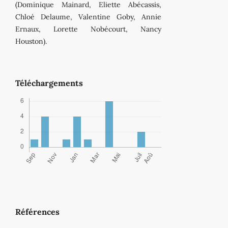
(Dominique Mainard, Eliette Abécassis,
Chloé Delaume, Valentine Goby, Annie
Ernaux, Lorette Nobécourt, Nancy
Houston).
Téléchargements
Références