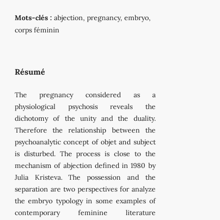
Mots-clés :
abjection, pregnancy, embryo,
corps féminin
Résumé
The pregnancy considered as a
physiological psychosis reveals the
dichotomy of the unity and the duality.
Therefore the relationship between the
psychoanalytic concept of objet and subject
is disturbed. The process is close to the
mechanism of abjection defined in 1980 by
Julia Kristeva. The possession and the
separation are two perspectives for analyze
the embryo typology in some examples of
contemporary feminine literature