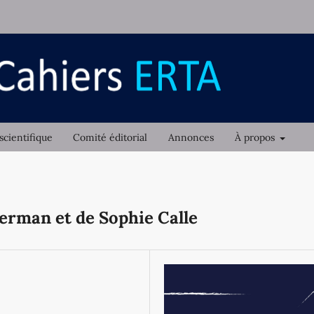
scientifique
Comité éditorial
Annonces
À propos
herman et de Sophie Calle