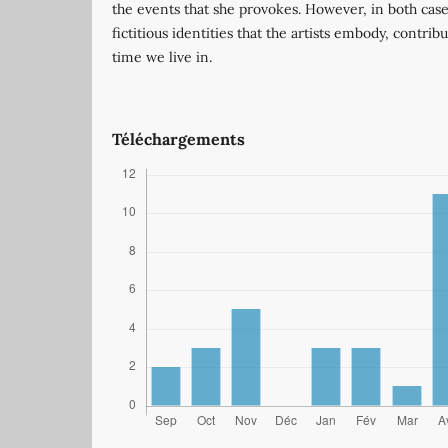
the events that she provokes. However, in both cas
fictitious identities that the artists embody, contribu
time we live in.
Téléchargements