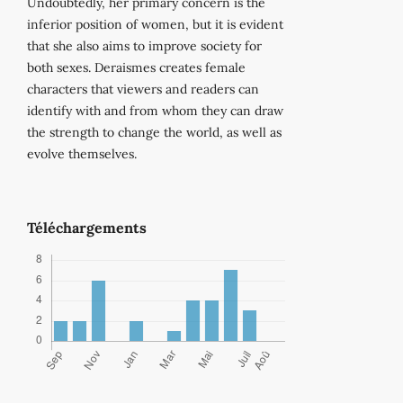
Undoubtedly, her primary concern is the
inferior position of women, but it is evident
that she also aims to improve society for
both sexes. Deraismes creates female
characters that viewers and readers can
identify with and from whom they can draw
the strength to change the world, as well as
evolve themselves.
Téléchargements