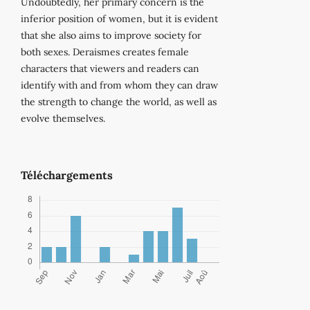
Undoubtedly, her primary concern is the
inferior position of women, but it is evident
that she also aims to improve society for
both sexes. Deraismes creates female
characters that viewers and readers can
identify with and from whom they can draw
the strength to change the world, as well as
evolve themselves.
Téléchargements