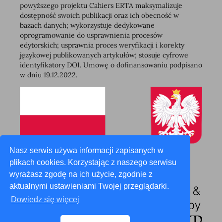
powyższego projektu Cahiers ERTA maksymalizuje
dostępność swoich publikacji oraz ich obecność w
bazach danych; wykorzystuje dedykowane
oprogramowanie do usprawnienia procesów
edytorskich; usprawnia proces weryfikacji i korekty
językowej publikowanych artykułów; stosuje cyfrowe
identyfikatory DOI. Umowę o dofinansowaniu podpisano
w dniu 19.12.2022.
Nasz serwis używa informacji zapisanych w
plikach cookies. Korzystając z naszego serwisu
wyrażasz zgodę na ich użycie, zgodnie z
aktualnymi ustawieniami Twojej przeglądarki.
Dowiedz się więcej