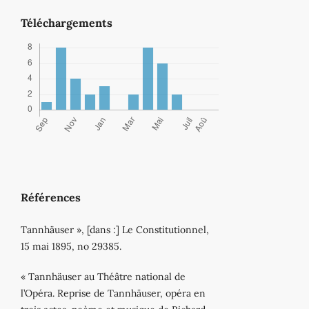
Téléchargements
Références
Tannhäuser », [dans :] Le Constitutionnel,
15 mai 1895, no 29385.
« Tannhäuser au Théâtre national de
l’Opéra. Reprise de Tannhäuser, opéra en