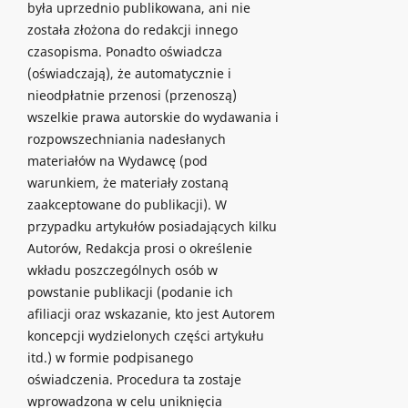
była uprzednio publikowana, ani nie
została złożona do redakcji innego
czasopisma. Ponadto oświadcza
(oświadczają), że automatycznie i
nieodpłatnie przenosi (przenoszą)
wszelkie prawa autorskie do wydawania i
rozpowszechniania nadesłanych
materiałów na Wydawcę (pod
warunkiem, że materiały zostaną
zaakceptowane do publikacji). W
przypadku artykułów posiadających kilku
Autorów, Redakcja prosi o określenie
wkładu poszczególnych osób w
powstanie publikacji (podanie ich
afiliacji oraz wskazanie, kto jest Autorem
koncepcji wydzielonych części artykułu
itd.) w formie podpisanego
oświadczenia. Procedura ta zostaje
wprowadzona w celu uniknięcia