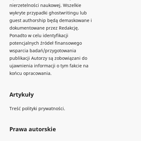
nierzetelności naukowej. Wszelkie
wykryte przypadki ghostwritingu lub
guest authorship będą demaskowane i
dokumentowane przez Redakcję.
Ponadto w celu identyfikacji
potencjalnych źródeł finansowego
wsparcia badań/przygotowania
publikacji Autorzy są zobowiązani do
ujawnienia informacji o tym fakcie na
końcu opracowania.
Artykuły
Treść polityki prywatności.
Prawa autorskie