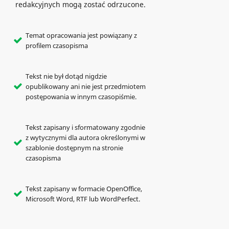
redakcyjnych mogą zostać odrzucone.
Temat opracowania jest powiązany z
profilem czasopisma
Tekst nie był dotąd nigdzie
opublikowany ani nie jest przedmiotem
postępowania w innym czasopiśmie.
Tekst zapisany i sformatowany zgodnie
z wytycznymi dla autora określonymi w
szablonie dostępnym na stronie
czasopisma
Tekst zapisany w formacie OpenOffice,
Microsoft Word, RTF lub WordPerfect.