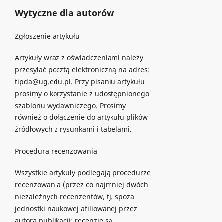
Wytyczne dla autorów
Zgłoszenie artykułu
Artykuły wraz z oświadczeniami należy
przesyłać pocztą elektroniczną na adres:
tipda@ug.edu.pl. Przy pisaniu artykułu
prosimy o korzystanie z udostępnionego
szablonu wydawniczego. Prosimy
również o dołączenie do artykułu plików
źródłowych z rysunkami i tabelami.
Procedura recenzowania
Wszystkie artykuły podlegają procedurze
recenzowania (przez co najmniej dwóch
niezależnych recenzentów, tj. spoza
jednostki naukowej afiliowanej przez
autora publikacji; recenzje są