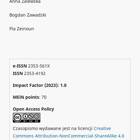
Anna Zalewska
Bogdan Zawadzki
Pia Zeinoun
e-ISSN
2353-561X
ISSN
2353-4192
Impact Factor (2023): 1.0
MEiN points
: 70
Open Access Policy
Czasopismo wydawane jest na licencji
Creative
Commons Attribution-NonCommercial-ShareAlike 4.0