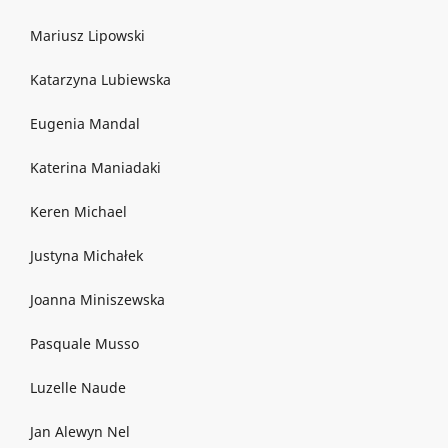
Mariusz Lipowski
Katarzyna Lubiewska
Eugenia Mandal
Katerina Maniadaki
Keren Michael
Justyna Michałek
Joanna Miniszewska
Pasquale Musso
Luzelle Naude
Jan Alewyn Nel