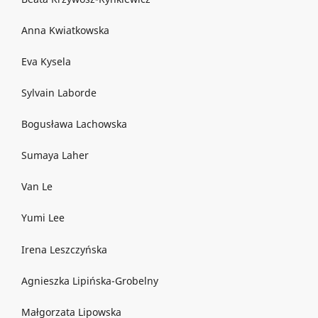
Anna Kwiatkowska
Eva Kysela
Sylvain Laborde
Bogusława Lachowska
Sumaya Laher
Van Le
Yumi Lee
Irena Leszczyńska
Agnieszka Lipińska-Grobelny
Małgorzata Lipowska