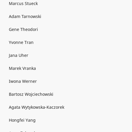
Marcus Stueck
Adam Tarnowski
Gene Theodori
Yvonne Tran
Jana Uher
Marek Vranka
Iwona Werner
Bartosz Wojciechowski
Agata Wytykowska-Kaczorek
Hongfei Yang