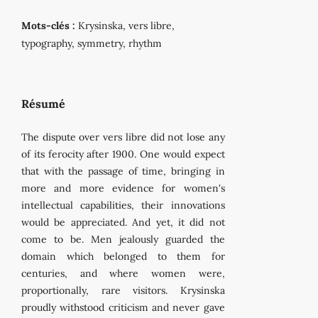
Mots-clés :
Krysinska, vers libre,
typography, symmetry, rhythm
Résumé
The dispute over vers libre did not lose any
of its ferocity after 1900. One would expect
that with the passage of time, bringing in
more and more evidence for women's
intellectual capabilities, their innovations
would be appreciated. And yet, it did not
come to be. Men jealously guarded the
domain which belonged to them for
centuries, and where women were,
proportionally, rare visitors. Krysinska
proudly withstood criticism and never gave