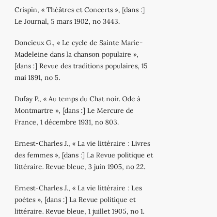
Crispin, « Théâtres et Concerts », [dans :]
Le Journal, 5 mars 1902, no 3443.
Doncieux G., « Le cycle de Sainte Marie‐
Madeleine dans la chanson populaire »,
[dans :] Revue des traditions populaires, 15
mai 1891, no 5.
Dufay P., « Au temps du Chat noir. Ode à
Montmartre », [dans :] Le Mercure de
France, 1 décembre 1931, no 803.
Ernest‐Charles J., « La vie littéraire : Livres
des femmes », [dans :] La Revue politique et
littéraire. Revue bleue, 3 juin 1905, no 22.
Ernest‐Charles J., « La vie littéraire : Les
poètes », [dans :] La Revue politique et
littéraire. Revue bleue, 1 juillet 1905, no 1.