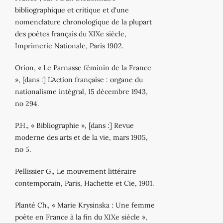
bibliographique et critique et d'une
nomenclature chronologique de la plupart
des poètes français du XIXe siècle,
Imprimerie Nationale, Paris 1902.
Orion, « Le Parnasse féminin de la France
», [dans :] L’Action française : organe du
nationalisme intégral, 15 décembre 1943,
no 294.
P.H., « Bibliographie », [dans :] Revue
moderne des arts et de la vie, mars 1905,
no 5.
Pellissier G., Le mouvement littéraire
contemporain, Paris, Hachette et Cie, 1901.
Planté Ch., « Marie Krysinska : Une femme
poète en France à la fin du XIXe siècle »,