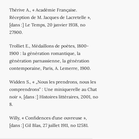
Thérive A., « Académie Française.
Réception de M. Jacques de Lacretelle »,
[dans :] Le Temps, 20 janvier 1938, no
27900.
Trolliet E., Médaillons de poètes, 1800‐
1900 : la génération romantique, la
génération parnassienne, la génération
contemporaine, Paris, A. Lemerre, 1900.
Widden S., « „Nous les prendrons, nous les
comprendrons” : Une miniquerelle au Chat
noir », [dans :] Histoires littéraires, 2001, no
8.
Willy, « Confidences d’une ouvreuse »,
[dans :] Gil Blas, 27 juillet 1911, no 12581.