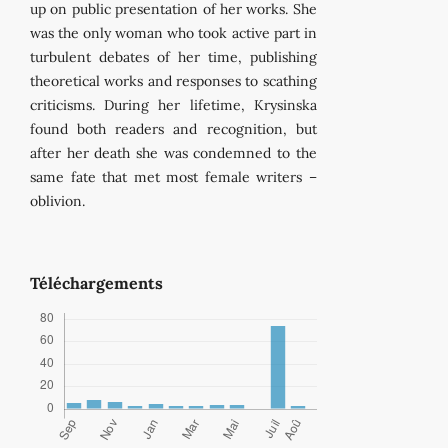
up on public presentation of her works. She
was the only woman who took active part in
turbulent debates of her time, publishing
theoretical works and responses to scathing
criticisms. During her lifetime, Krysinska
found both readers and recognition, but
after her death she was condemned to the
same fate that met most female writers –
oblivion.
Téléchargements