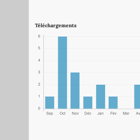
Téléchargements