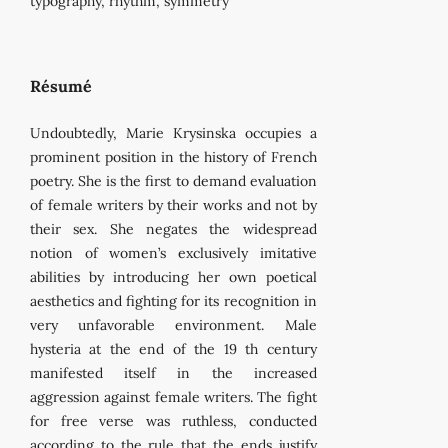
typography, rhythm, symmetry
Résumé
Undoubtedly, Marie Krysinska occupies a
prominent position in the history of French
poetry. She is the first to demand evaluation
of female writers by their works and not by
their sex. She negates the widespread
notion of women’s exclusively imitative
abilities by introducing her own poetical
aesthetics and fighting for its recognition in
very unfavorable environment. Male
hysteria at the end of the 19 th century
manifested itself in the increased
aggression against female writers. The fight
for free verse was ruthless, conducted
according to the rule that the ends justify