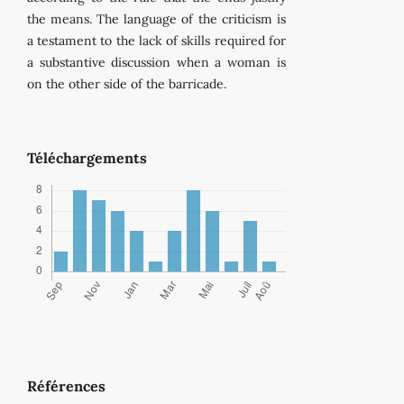
the means. The language of the criticism is
a testament to the lack of skills required for
a substantive discussion when a woman is
on the other side of the barricade.
Téléchargements
Références