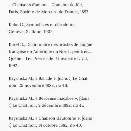
– Chansons d’amant – Domaine de fée,
Paris, Société de Mercure de France, 1897.
Kahn G., Symbolistes et décadents,
Genève, Slatkine, 1902.
Karel D., Dictionnaire des artistes de langue
française en Amérique du Nord : peintres...,
Québec, Les Presses de l’Université Laval,
1992.
Krysinska M., « Ballade », [dans :] Le Chat
noir, 25 novembre 1882, no 46.
Krysinska M., « Berceuse macabre », [dans
:] Le Chat noir, 2 décembre 1882, no 47.
Krysinska M., « Chanson d’automne », [dans
:] Le Chat noir, 14 octobre 1882, no 40.