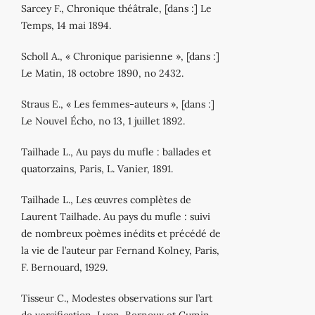
Sarcey F., Chronique théâtrale, [dans :] Le
Temps, 14 mai 1894.
Scholl A., « Chronique parisienne », [dans :]
Le Matin, 18 octobre 1890, no 2432.
Straus E., « Les femmes‐auteurs », [dans :]
Le Nouvel Écho, no 13, 1 juillet 1892.
Tailhade L., Au pays du mufle : ballades et
quatorzains, Paris, L. Vanier, 1891.
Tailhade L., Les œuvres complètes de
Laurent Tailhade. Au pays du mufle : suivi
de nombreux poèmes inédits et précédé de
la vie de l’auteur par Fernand Kolney, Paris,
F. Bernouard, 1929.
Tisseur C., Modestes observations sur l’art