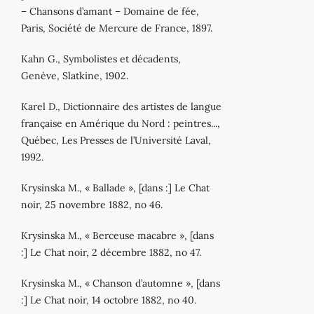
– Chansons d’amant – Domaine de fée,
Paris, Société de Mercure de France, 1897.
Kahn G., Symbolistes et décadents,
Genève, Slatkine, 1902.
Karel D., Dictionnaire des artistes de langue
française en Amérique du Nord : peintres...,
Québec, Les Presses de l’Université Laval,
1992.
Krysinska M., « Ballade », [dans :] Le Chat
noir, 25 novembre 1882, no 46.
Krysinska M., « Berceuse macabre », [dans
:] Le Chat noir, 2 décembre 1882, no 47.
Krysinska M., « Chanson d’automne », [dans
:] Le Chat noir, 14 octobre 1882, no 40.