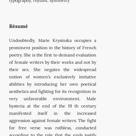
typography, rhythm, symmetry
Résumé
Undoubtedly, Marie Krysinska occupies a
prominent position in the history of French
poetry. She is the first to demand evaluation
of female writers by their works and not by
their sex. She negates the widespread
notion of women’s exclusively imitative
abilities by introducing her own poetical
aesthetics and fighting for its recognition in
very unfavorable environment. Male
hysteria at the end of the 19 th century
manifested itself in the increased
aggression against female writers. The fight
for free verse was ruthless, conducted
according to the rule that the ends justify