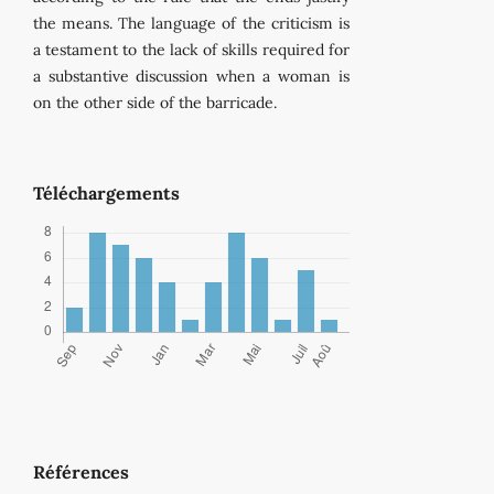
the means. The language of the criticism is
a testament to the lack of skills required for
a substantive discussion when a woman is
on the other side of the barricade.
Téléchargements
Références