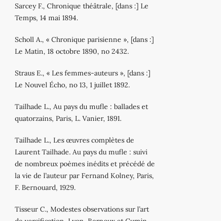
Sarcey F., Chronique théâtrale, [dans :] Le
Temps, 14 mai 1894.
Scholl A., « Chronique parisienne », [dans :]
Le Matin, 18 octobre 1890, no 2432.
Straus E., « Les femmes‐auteurs », [dans :]
Le Nouvel Écho, no 13, 1 juillet 1892.
Tailhade L., Au pays du mufle : ballades et
quatorzains, Paris, L. Vanier, 1891.
Tailhade L., Les œuvres complètes de
Laurent Tailhade. Au pays du mufle : suivi
de nombreux poèmes inédits et précédé de
la vie de l’auteur par Fernand Kolney, Paris,
F. Bernouard, 1929.
Tisseur C., Modestes observations sur l’art