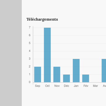
Téléchargements