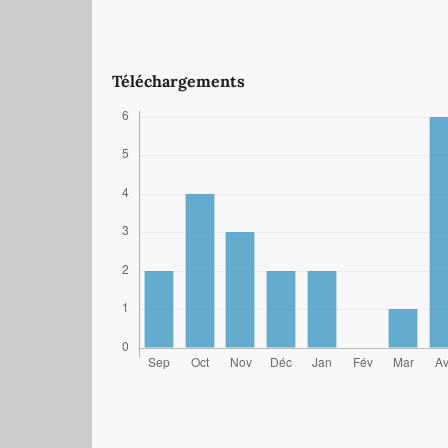
Téléchargements