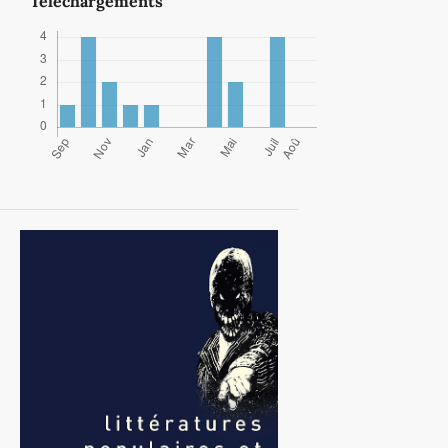
Téléchargements