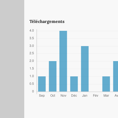
Téléchargements