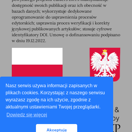
dostępność swoich publikacji oraz ich obecność w
bazach danych; wykorzystuje dedykowane
oprogramowanie do usprawnienia procesów
edytorskich; usprawnia proces weryfikacji i korekty
językowej publikowanych artykułów; stosuje cyfrowe
identyfikatory DOI. Umowę o dofinansowaniu podpisano
w dniu 19.12.2022.
Nasz serwis używa informacji zapisanych w
plikach cookies. Korzystając z naszego serwisu
wyrażasz zgodę na ich użycie, zgodnie z
aktualnymi ustawieniami Twojej przeglądarki.
Dowiedz się więcej
Akceptuję