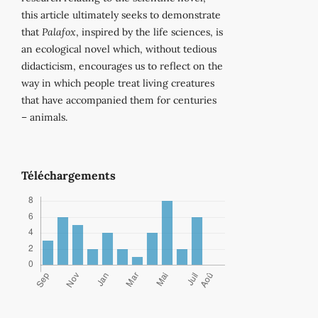
this article ultimately seeks to demonstrate
that
Palafox
, inspired by the life sciences, is
an ecological novel which, without tedious
didacticism, encourages us to reflect on the
way in which people treat living creatures
that have accompanied them for centuries
– animals.
Téléchargements