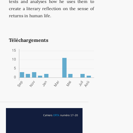
texts and analyses how he uses them to
create a literary reflection on the sense of
returns in human life.
Téléchargements