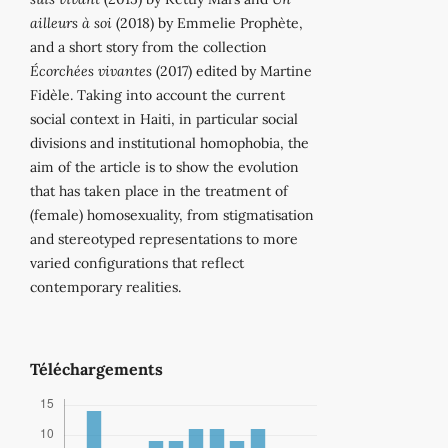
ailleurs à soi
(2018) by Emmelie Prophète,
and a short story from the collection
Écorchées vivantes
(2017) edited by Martine
Fidèle. Taking into account the current
social context in Haiti, in particular social
divisions and institutional homophobia, the
aim of the article is to show the evolution
that has taken place in the treatment of
(female) homosexuality, from stigmatisation
and stereotyped representations to more
varied configurations that reflect
contemporary realities.
Téléchargements