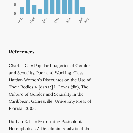
Références
Charles C., « Popular Imageries of Gender
and Sexuality. Poor and Working-Class
Haitian Women’s Discourses on the Use of
Their Bodies », [dans :] L. Lewis (dir.), The
Culture of Gender and Sexuality in the
Caribbean, Gainesville, University Press of
Florida, 2003.
Durban E. L., « Performing Postcolonial
Homophobia : A Decolonial Analysis of the