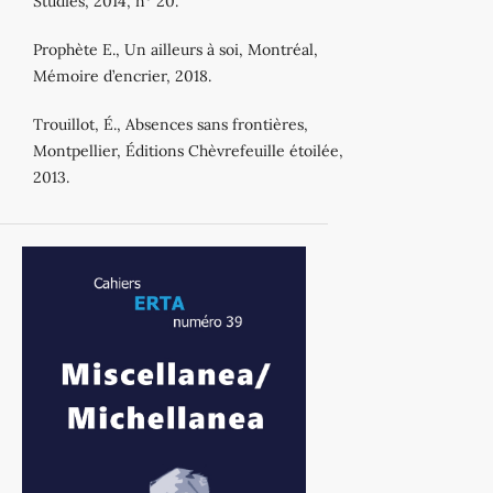
Studies, 2014, n° 20.
Prophète E., Un ailleurs à soi, Montréal,
Mémoire d’encrier, 2018.
Trouillot, É., Absences sans frontières,
Montpellier, Éditions Chèvrefeuille étoilée,
2013.