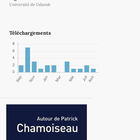
Université de Gdansk
Téléchargements