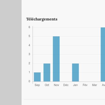
Téléchargements