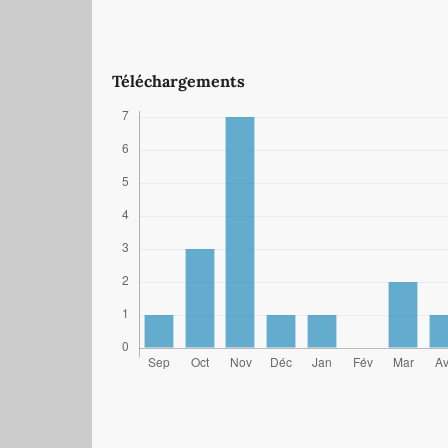
Téléchargements