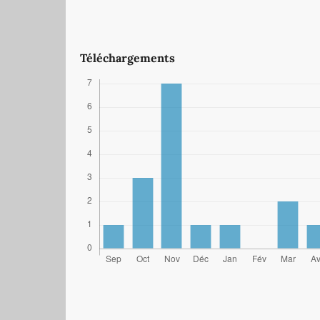
Téléchargements