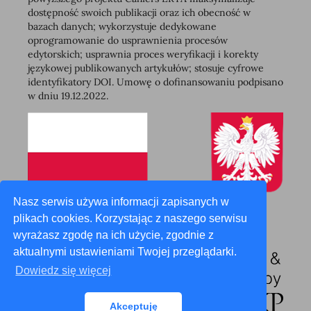
dostępność swoich publikacji oraz ich obecność w
bazach danych; wykorzystuje dedykowane
oprogramowanie do usprawnienia procesów
edytorskich; usprawnia proces weryfikacji i korekty
językowej publikowanych artykułów; stosuje cyfrowe
identyfikatory DOI. Umowę o dofinansowaniu podpisano
w dniu 19.12.2022.
Nasz serwis używa informacji zapisanych w
plikach cookies. Korzystając z naszego serwisu
wyrażasz zgodę na ich użycie, zgodnie z
aktualnymi ustawieniami Twojej przeglądarki.
Dowiedz się więcej
Akceptuję