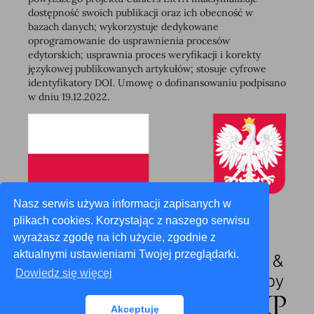
dostępność swoich publikacji oraz ich obecność w
bazach danych; wykorzystuje dedykowane
oprogramowanie do usprawnienia procesów
edytorskich; usprawnia proces weryfikacji i korekty
językowej publikowanych artykułów; stosuje cyfrowe
identyfikatory DOI. Umowę o dofinansowaniu podpisano
w dniu 19.12.2022.
Nasz serwis używa informacji zapisanych w
plikach cookies. Korzystając z naszego serwisu
wyrażasz zgodę na ich użycie, zgodnie z
aktualnymi ustawieniami Twojej przeglądarki.
Dowiedz się więcej
Akceptuję