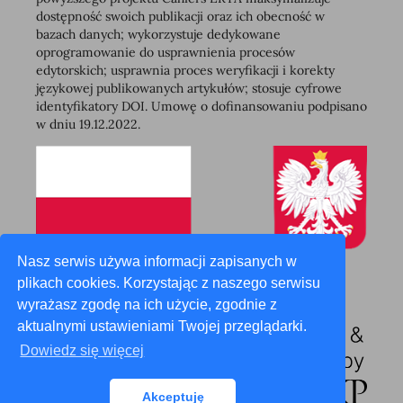
dostępność swoich publikacji oraz ich obecność w
bazach danych; wykorzystuje dedykowane
oprogramowanie do usprawnienia procesów
edytorskich; usprawnia proces weryfikacji i korekty
językowej publikowanych artykułów; stosuje cyfrowe
identyfikatory DOI. Umowę o dofinansowaniu podpisano
w dniu 19.12.2022.
Nasz serwis używa informacji zapisanych w
plikach cookies. Korzystając z naszego serwisu
wyrażasz zgodę na ich użycie, zgodnie z
aktualnymi ustawieniami Twojej przeglądarki.
Dowiedz się więcej
Akceptuję