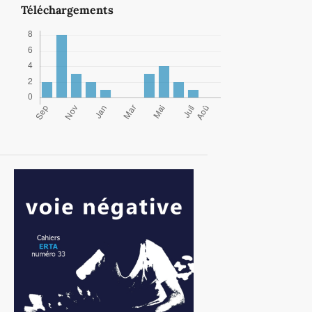
Téléchargements