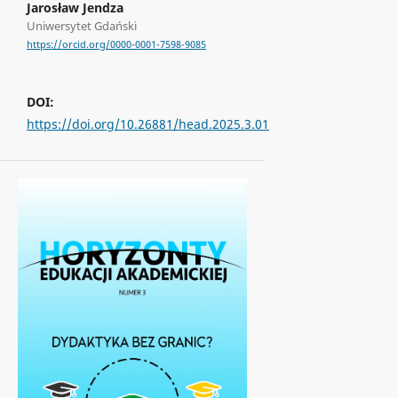
Jarosław Jendza
Uniwersytet Gdański
https://orcid.org/0000-0001-7598-9085
DOI:
https://doi.org/10.26881/head.2025.3.01