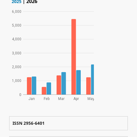
ISSN 2956-6401