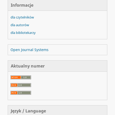
Informacje
dla czytelników
dla autorów
dla bibliotekarzy
Open Journal Systems
Aktualny numer
Język / Language