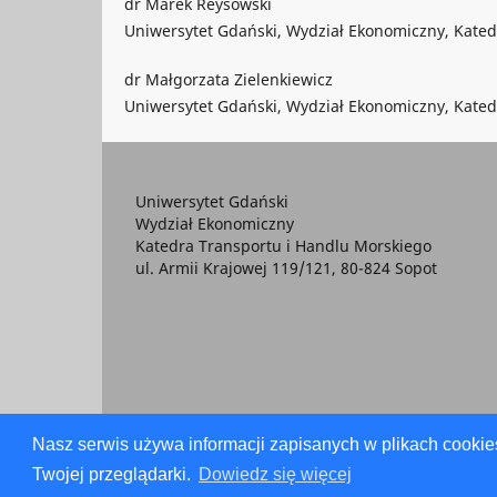
dr Marek Reysowski
Uniwersytet Gdański, Wydział Ekonomiczny, Kate
dr Małgorzata Zielenkiewicz
Uniwersytet Gdański, Wydział Ekonomiczny, Kated
Uniwersytet Gdański
Wydział Ekonomiczny
Katedra Transportu i Handlu Morskiego
ul. Armii Krajowej 119/121, 80-824 Sopot
Nasz serwis używa informacji zapisanych w plikach cookie
Twojej przeglądarki.
Dowiedz się więcej