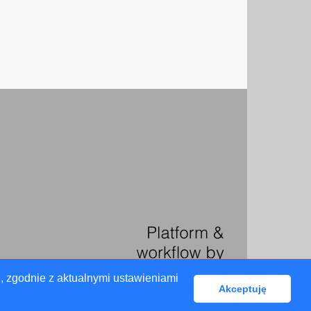
, zgodnie z aktualnymi ustawieniami
Akceptuję