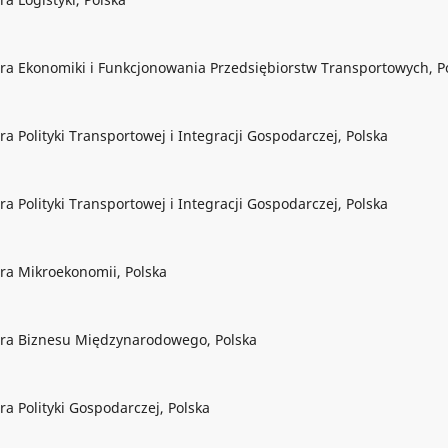
ra Ekonomiki i Funkcjonowania Przedsiębiorstw Transportowych, P
 Polityki Transportowej i Integracji Gospodarczej, Polska
 Polityki Transportowej i Integracji Gospodarczej, Polska
ra Mikroekonomii, Polska
dra Biznesu Międzynarodowego, Polska
a Polityki Gospodarczej, Polska