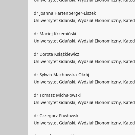
dr Joanna Hartenberger-Liszek
Uniwersytet Gdański, Wydział Ekonomiczny, Kated
dr Maciej Krzemiński
Uniwersytet Gdański, Wydział Ekonomiczny, Katedra
dr Dorota Książkiewicz
Uniwersytet Gdański, Wydział Ekonomiczny, Katedra
dr Sylwia Machowska-Okrój
Uniwersytet Gdański, Wydział Ekonomiczny, Kated
dr Tomasz Michałowski
Uniwersytet Gdański, Wydział Ekonomiczny, Kate
dr Grzegorz Pawłowski
Uniwersytet Gdański, Wydział Ekonomiczny, Katedr