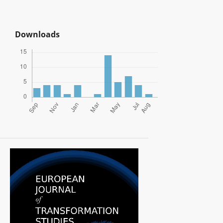
Downloads