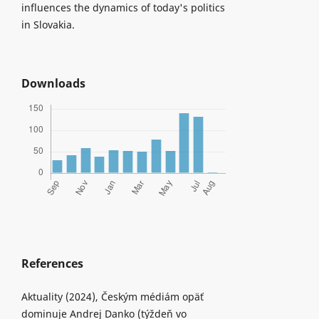
influences the dynamics of today's politics
in Slovakia.
Downloads
References
Aktuality (2024), Českým médiám opäť
dominuje Andrej Danko (týždeň vo