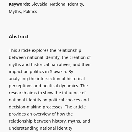
Keywords:
Slovakia, National Identity,
Myths, Politics
Abstract
This article explores the relationship
between national identity, the creation of
myths and historical narratives, and their
impact on politics in Slovakia. By
analysing the intersection of historical
perceptions and political dynamics. The
research aims to show the influence of
national identity on political choices and
decision-making processes. The article
provides an overview of how the
relationship between history, myths, and
understanding national identity