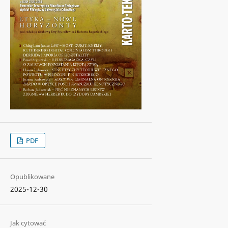
PDF
Opublikowane
2025-12-30
Jak cytować