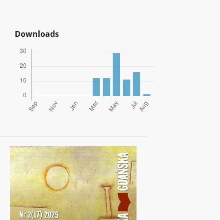
Downloads