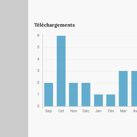
Téléchargements