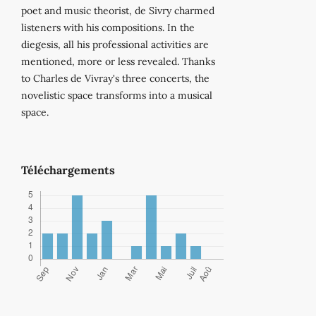
poet and music theorist, de Sivry charmed
listeners with his compositions. In the
diegesis, all his professional activities are
mentioned, more or less revealed. Thanks
to Charles de Vivray's three concerts, the
novelistic space transforms into a musical
space.
Téléchargements