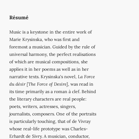
Résumé
Music is a keystone in the entire work of
Marie Krysinska, who was first and
foremost a musician. Guided by the rule of
universal harmony, the perfect realisations
of which are musical compositions, she
applies it in her poems as well as in her
narrative texts. Krysinska's novel,
La Force
du désir [The Force of Desire]
, was read in
its time primarily as a roman à clef. Behind
the literary characters are real people:
poets, writers, actresses, singers,
journalists, composers. One of the portraits
is particularly touching, that of de Vivray
whose real-life prototype was Charles-
Erhardt de Sivry. A musician, conductor,