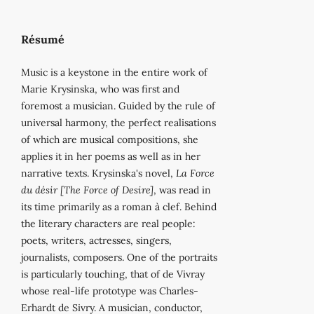
Résumé
Music is a keystone in the entire work of
Marie Krysinska, who was first and
foremost a musician. Guided by the rule of
universal harmony, the perfect realisations
of which are musical compositions, she
applies it in her poems as well as in her
narrative texts. Krysinska's novel,
La Force
du désir [The Force of Desire]
, was read in
its time primarily as a roman à clef. Behind
the literary characters are real people:
poets, writers, actresses, singers,
journalists, composers. One of the portraits
is particularly touching, that of de Vivray
whose real-life prototype was Charles-
Erhardt de Sivry. A musician, conductor,