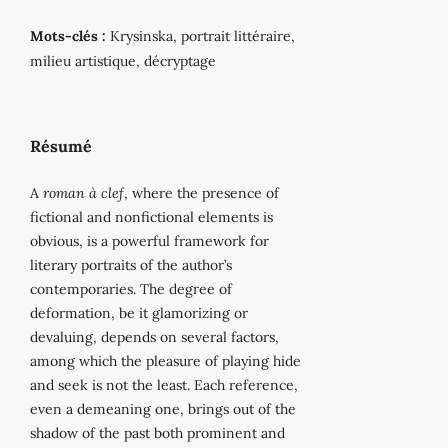
Mots-clés :
Krysinska, portrait littéraire,
milieu artistique, décryptage
Résumé
A
roman à clef
, where the presence of
fictional and nonfictional elements is
obvious, is a powerful framework for
literary portraits of the author’s
contemporaries. The degree of
deformation, be it glamorizing or
devaluing, depends on several factors,
among which the pleasure of playing hide
and seek is not the least. Each reference,
even a demeaning one, brings out of the
shadow of the past both prominent and