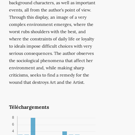
background characters, as well as important
events, all from the author’s point of view.
Through this display, an image of a very
complex environment emerges, where the
worst rubs shoulders with the best, and
where the constraints of daily life or loyalty
to ideals impose difficult choices with very
serious consequences. The author observes
the sociological phenomena that affect her
environment and, while making sharp
criticisms, seeks to find a remedy for the
wound that destroys Art and the Artist.
Téléchargements