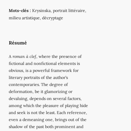
Mots-clés :
Krysinska, portrait littéraire,
milieu artistique, décryptage
Résumé
A
roman à clef
, where the presence of
fictional and nonfictional elements is
obvious, is a powerful framework for
literary portraits of the author’s
contemporaries. The degree of
deformation, be it glamorizing or
devaluing, depends on several factors,
among which the pleasure of playing hide
and seek is not the least. Each reference,
even a demeaning one, brings out of the
shadow of the past both prominent and