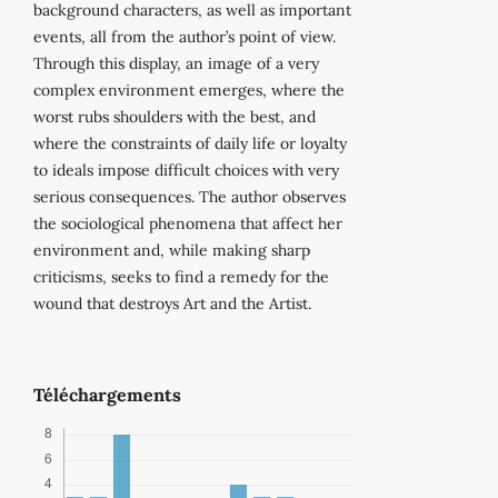
background characters, as well as important
events, all from the author’s point of view.
Through this display, an image of a very
complex environment emerges, where the
worst rubs shoulders with the best, and
where the constraints of daily life or loyalty
to ideals impose difficult choices with very
serious consequences. The author observes
the sociological phenomena that affect her
environment and, while making sharp
criticisms, seeks to find a remedy for the
wound that destroys Art and the Artist.
Téléchargements