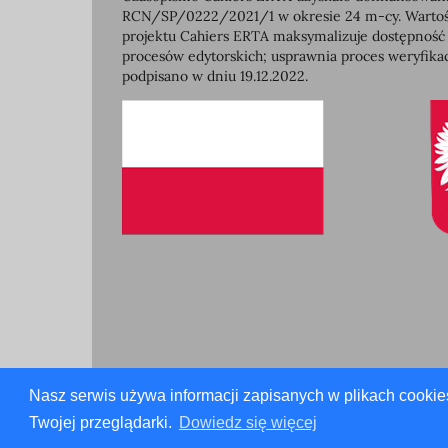
RCN/SP/0222/2021/1 w okresie 24 m-cy. Wartość 
projektu Cahiers ERTA maksymalizuje dostępność
procesów edytorskich; usprawnia proces weryfikac
podpisano w dniu 19.12.2022.
Nasz serwis używa informacji zapisanych w plikach cookie
Twojej przeglądarki.
Dowiedz się więcej