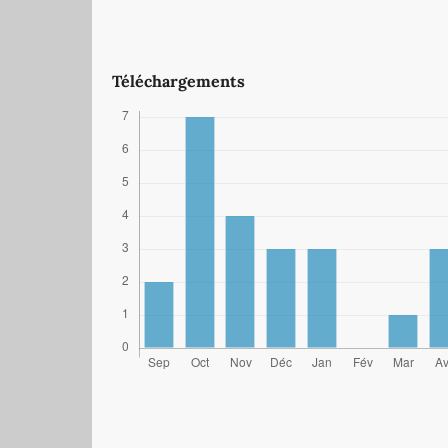
Téléchargements