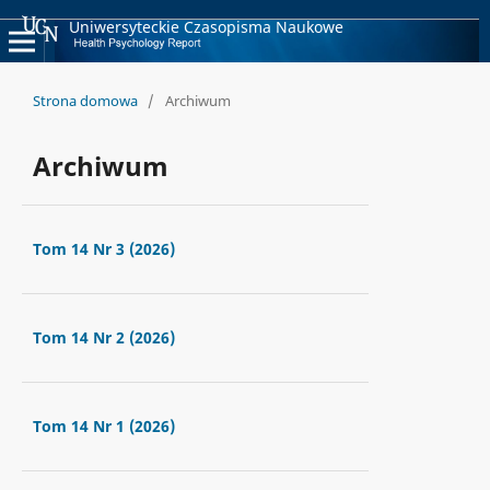
Uniwersyteckie Czasopisma Naukowe
Strona domowa
/
Archiwum
Archiwum
Tom 14 Nr 3 (2026)
Tom 14 Nr 2 (2026)
Tom 14 Nr 1 (2026)