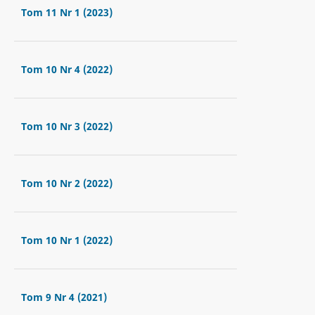
Tom 11 Nr 1 (2023)
Tom 10 Nr 4 (2022)
Tom 10 Nr 3 (2022)
Tom 10 Nr 2 (2022)
Tom 10 Nr 1 (2022)
Tom 9 Nr 4 (2021)