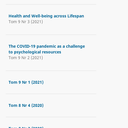
Health and Well-being across Lifespan
Tom 9 Nr 3 (2021)
The COVID-19 pandemic as a challenge
to psychological resources
Tom 9 Nr 2 (2021)
Tom 9 Nr 1 (2021)
Tom 8 Nr 4 (2020)