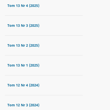
Tom 13 Nr 4 (2025)
Tom 13 Nr 3 (2025)
Tom 13 Nr 2 (2025)
Tom 13 Nr 1 (2025)
Tom 12 Nr 4 (2024)
Tom 12 Nr 3 (2024)