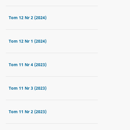
Tom 12 Nr 2 (2024)
Tom 12 Nr 1 (2024)
Tom 11 Nr 4 (2023)
Tom 11 Nr 3 (2023)
Tom 11 Nr 2 (2023)