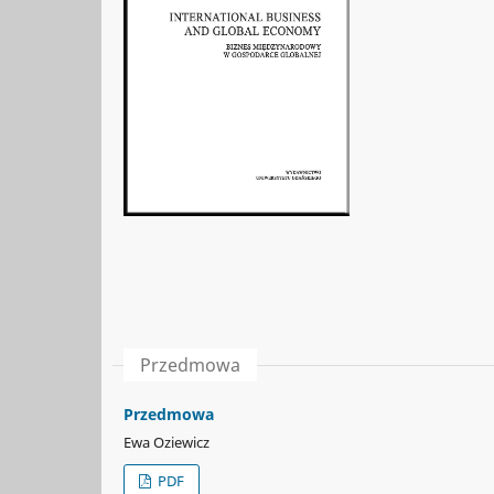
Przedmowa
Przedmowa
Ewa Oziewicz
PDF