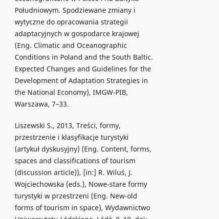
Południowym. Spodziewane zmiany i
wytyczne do opracowania strategii
adaptacyjnych w gospodarce krajowej
(Eng. Climatic and Oceanographic
Conditions in Poland and the South Baltic.
Expected Changes and Guidelines for the
Development of Adaptation Strategies in
the National Economy), IMGW-PIB,
Warszawa, 7–33.
Liszewski S., 2013, Treści, formy,
przestrzenie i klasyfikacje turystyki
(artykuł dyskusyjny) (Eng. Content, forms,
spaces and classifications of tourism
(discussion article)), [in:] R. Wiluś, J.
Wojciechowska (eds.), Nowe-stare formy
turystyki w przestrzeni (Eng. New-old
forms of tourism in space), Wydawnictwo