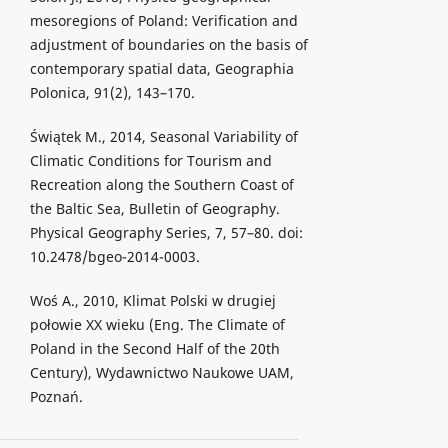
mesoregions of Poland: Verification and
adjustment of boundaries on the basis of
contemporary spatial data, Geographia
Polonica, 91(2), 143–170.
Świątek M., 2014, Seasonal Variability of
Climatic Conditions for Tourism and
Recreation along the Southern Coast of
the Baltic Sea, Bulletin of Geography.
Physical Geography Series, 7, 57–80. doi:
10.2478/bgeo-2014-0003.
Woś A., 2010, Klimat Polski w drugiej
połowie XX wieku (Eng. The Climate of
Poland in the Second Half of the 20th
Century), Wydawnictwo Naukowe UAM,
Poznań.