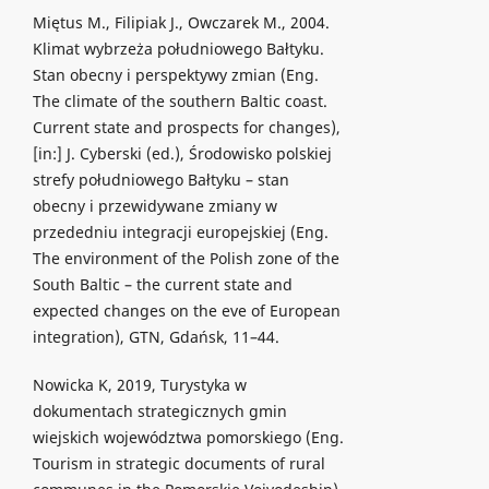
Miętus M., Filipiak J., Owczarek M., 2004.
Klimat wybrzeża południowego Bałtyku.
Stan obecny i perspektywy zmian (Eng.
The climate of the southern Baltic coast.
Current state and prospects for changes),
[in:] J. Cyberski (ed.), Środowisko polskiej
strefy południowego Bałtyku – stan
obecny i przewidywane zmiany w
przededniu integracji europejskiej (Eng.
The environment of the Polish zone of the
South Baltic – the current state and
expected changes on the eve of European
integration), GTN, Gdańsk, 11–44.
Nowicka K, 2019, Turystyka w
dokumentach strategicznych gmin
wiejskich województwa pomorskiego (Eng.
Tourism in strategic documents of rural