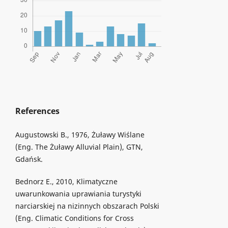
References
Augustowski B., 1976, Żuławy Wiślane
(Eng. The Żuławy Alluvial Plain), GTN,
Gdańsk.
Bednorz E., 2010, Klimatyczne
uwarunkowania uprawiania turystyki
narciarskiej na nizinnych obszarach Polski
(Eng. Climatic Conditions for Cross