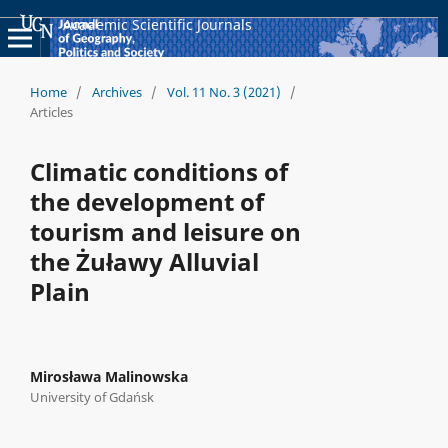
Academic Scientific Journals
Home
/
Archives
/
Vol. 11 No. 3 (2021)
/
Articles
Climatic conditions of
the development of
tourism and leisure on
the Żuławy Alluvial
Plain
Mirosława Malinowska
University of Gdańsk