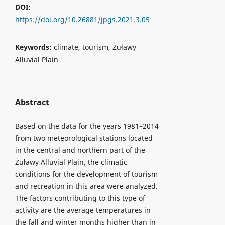
DOI:
https://doi.org/10.26881/jpgs.2021.3.05
Keywords:
climate, tourism, Żuławy
Alluvial Plain
Abstract
Based on the data for the years 1981–2014
from two meteorological stations located
in the central and northern part of the
Żuławy Alluvial Plain, the climatic
conditions for the development of tourism
and recreation in this area were analyzed.
The factors contributing to this type of
activity are the average temperatures in
the fall and winter months higher than in