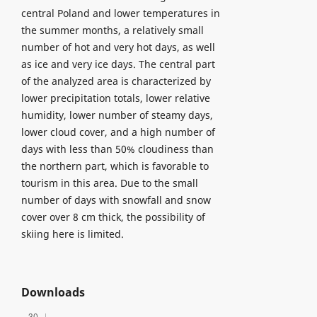
central Poland and lower temperatures in
the summer months, a relatively small
number of hot and very hot days, as well
as ice and very ice days. The central part
of the analyzed area is characterized by
lower precipitation totals, lower relative
humidity, lower number of steamy days,
lower cloud cover, and a high number of
days with less than 50% cloudiness than
the northern part, which is favorable to
tourism in this area. Due to the small
number of days with snowfall and snow
cover over 8 cm thick, the possibility of
skiing here is limited.
Downloads