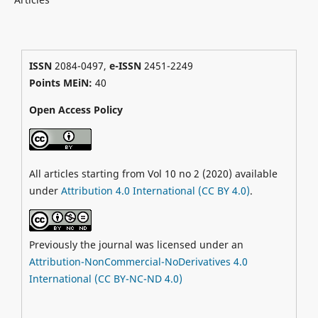
ISSN
2084-0497,
e-ISSN
2451-2249
Points MEiN:
40
Open Access Policy
All articles starting from Vol 10 no 2 (2020) available
under
Attribution 4.0 International (CC BY 4.0)
.
Previously the journal was licensed under an
Attribution-NonCommercial-NoDerivatives 4.0
International (CC BY-NC-ND 4.0)