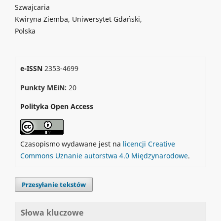
Szwajcaria
Kwiryna Ziemba, Uniwersytet Gdański,
Polska
e-ISSN
2353-4699
Punkty MEiN:
20
Polityka Open Access
Czasopismo wydawane jest na
licencji Creative
Commons Uznanie autorstwa 4.0 Międzynarodowe
.
Przesyłanie tekstów
Słowa kluczowe