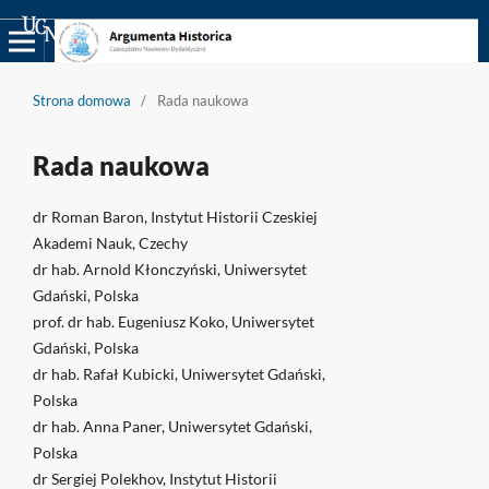
Uniwersyteckie Czasopisma Naukowe
Strona domowa
/
Rada naukowa
Rada naukowa
dr Roman Baron, Instytut Historii Czeskiej
Akademi Nauk, Czechy
dr hab. Arnold Kłonczyński, Uniwersytet
Gdański, Polska
prof. dr hab. Eugeniusz Koko, Uniwersytet
Gdański, Polska
dr hab. Rafał Kubicki, Uniwersytet Gdański,
Polska
dr hab. Anna Paner, Uniwersytet Gdański,
Polska
dr Sergiej Polekhov, Instytut Historii