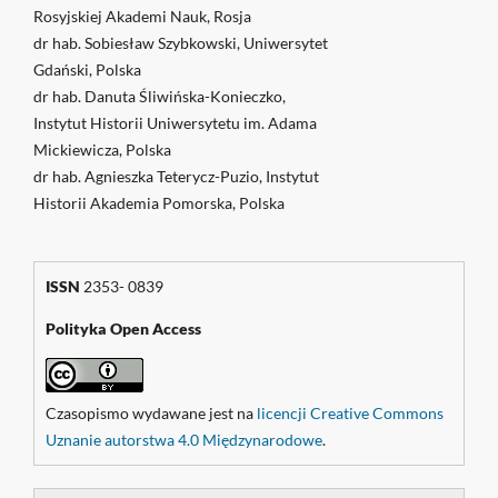
Rosyjskiej Akademi Nauk, Rosja
dr hab. Sobiesław Szybkowski, Uniwersytet
Gdański, Polska
dr hab. Danuta Śliwińska-Konieczko,
Instytut Historii Uniwersytetu im. Adama
Mickiewicza, Polska
dr hab. Agnieszka Teterycz-Puzio, Instytut
Historii Akademia Pomorska, Polska
ISSN
2353- 0839
Polityka Open Access
Czasopismo wydawane jest na
licencji Creative Commons
Uznanie autorstwa 4.0 Międzynarodowe
.