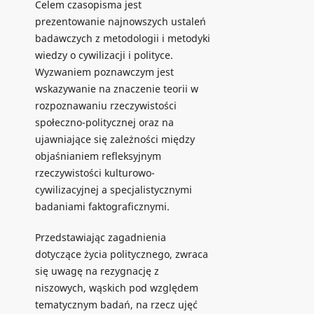
Celem czasopisma jest
prezentowanie najnowszych ustaleń
badawczych z metodologii i metodyki
wiedzy o cywilizacji i polityce.
Wyzwaniem poznawczym jest
wskazywanie na znaczenie teorii w
rozpoznawaniu rzeczywistości
społeczno-politycznej oraz na
ujawniające się zależności między
objaśnianiem refleksyjnym
rzeczywistości kulturowo-
cywilizacyjnej a specjalistycznymi
badaniami faktograficznymi.
Przedstawiając zagadnienia
dotyczące życia politycznego, zwraca
się uwagę na rezygnację z
niszowych, wąskich pod względem
tematycznym badań, na rzecz ujęć