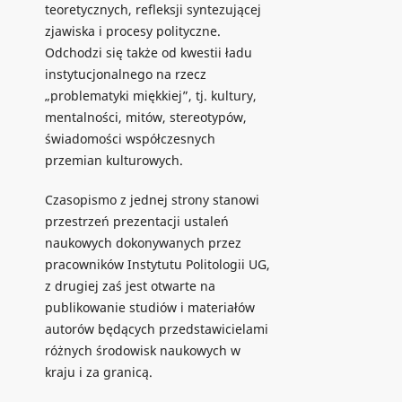
teoretycznych, refleksji syntezującej
zjawiska i procesy polityczne.
Odchodzi się także od kwestii ładu
instytucjonalnego na rzecz
„problematyki miękkiej”, tj. kultury,
mentalności, mitów, stereotypów,
świadomości współczesnych
przemian kulturowych.
Czasopismo z jednej strony stanowi
przestrzeń prezentacji ustaleń
naukowych dokonywanych przez
pracowników Instytutu Politologii UG,
z drugiej zaś jest otwarte na
publikowanie studiów i materiałów
autorów będących przedstawicielami
różnych środowisk naukowych w
kraju i za granicą.