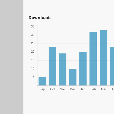
Downloads