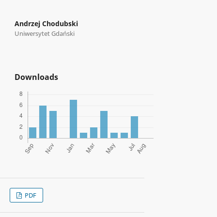
Andrzej Chodubski
Uniwersytet Gdański
Downloads
PDF