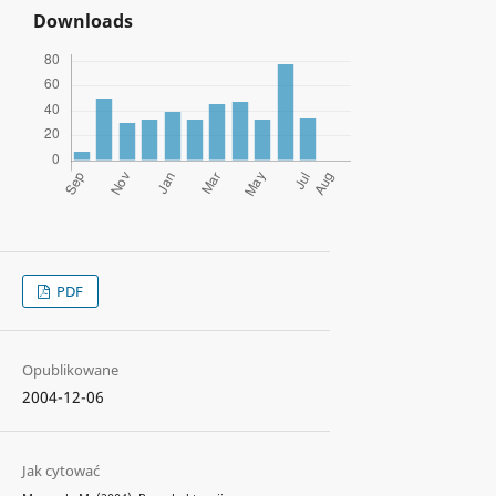
Downloads
PDF
Opublikowane
2004-12-06
Jak cytować